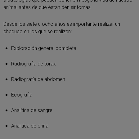
animal antes de que éstan den síntomas.
Desde los siete u ocho años es importante realizar un
chequeo en los que se realizan:
Exploración general completa
Radiografía de tórax
Radiografía de abdomen
Ecografía
Analítica de sangre
Analítica de orina