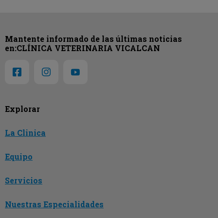
Mantente informado de las últimas noticias
en:CLÍNICA VETERINARIA VICALCAN
Explorar
La Clinica
Equipo
Servicios
Nuestras Especialidades