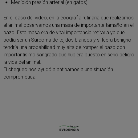
Medición presión arterial (en gatos)
En el caso del video, en la ecografía rutinaria que realizamos
al animal observamos una masa de importante tamaño en el
bazo. Esta masa era de vital importancia retirarla ya que
podía ser un Sarcoma de tejidos blandos y si fuera benigno
tendría una probabilidad muy alta de romper el bazo con
importantísimo sangrado que hubiera puesto en serio peligro
la vida del animal.
El chequeo nos ayudó a antiparnos a una situación
comprometida.