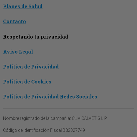
Planes de Salud
Contacto
Respetando tu privacidad
Aviso Legal
Política de Privacidad
Política de Cookies
Política de Privacidad Redes Sociales
Nombre registrado de la campañia:
CLIVICALVET S.L.P
Código de Identificación Fiscal
B82027749