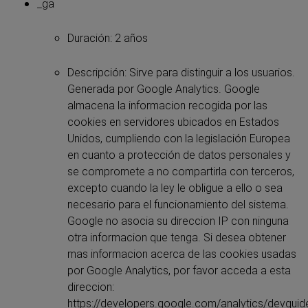
_ga
Duración: 2 años
Descripción: Sirve para distinguir a los usuarios.
Generada por Google Analytics. Google
almacena la informacion recogida por las
cookies en servidores ubicados en Estados
Unidos, cumpliendo con la legislación Europea
en cuanto a protección de datos personales y
se compromete a no compartirla con terceros,
excepto cuando la ley le obligue a ello o sea
necesario para el funcionamiento del sistema.
Google no asocia su direccion IP con ninguna
otra informacion que tenga. Si desea obtener
mas informacion acerca de las cookies usadas
por Google Analytics, por favor acceda a esta
direccion:
https://developers.google.com/analytics/devguide