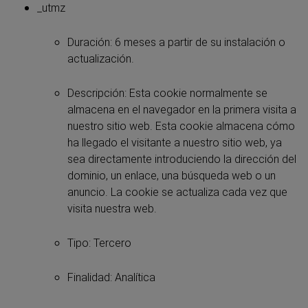
_utmz
Duración: 6 meses a partir de su instalación o
actualización.
Descripción: Esta cookie normalmente se
almacena en el navegador en la primera visita a
nuestro sitio web. Esta cookie almacena cómo
ha llegado el visitante a nuestro sitio web, ya
sea directamente introduciendo la dirección del
dominio, un enlace, una búsqueda web o un
anuncio. La cookie se actualiza cada vez que
visita nuestra web.
Tipo: Tercero
Finalidad: Analítica