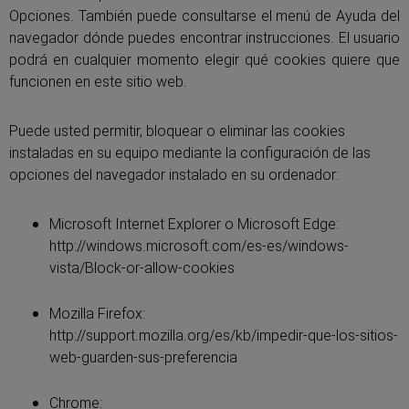
Opciones. También puede consultarse el menú de Ayuda del
navegador dónde puedes encontrar instrucciones. El usuario
podrá en cualquier momento elegir qué cookies quiere que
funcionen en este sitio web.
Puede usted permitir, bloquear o eliminar las cookies
instaladas en su equipo mediante la configuración de las
opciones del navegador instalado en su ordenador:
Microsoft Internet Explorer o Microsoft Edge:
http://windows.microsoft.com/es-es/windows-
vista/Block-or-allow-cookies
Mozilla Firefox:
http://support.mozilla.org/es/kb/impedir-que-los-sitios-
web-guarden-sus-preferencia
Chrome: