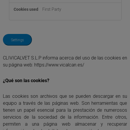
First Party
Settings
CLIVICALVET S.L.P informa acerca del uso de las cookies en
su página web: https://www.vicalcan.es/
¿Qué son las cookies?
Las cookies son archivos que se pueden descargar en su
equipo a través de las páginas web. Son herramientas que
tienen un papel esencial para la prestación de numerosos
servicios de la sociedad de la información. Entre otros,
permiten a una página web almacenar y recuperar