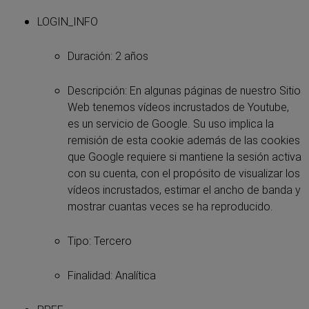
LOGIN_INFO
Duración: 2 años
Descripción: En algunas páginas de nuestro Sitio
Web tenemos vídeos incrustados de Youtube,
es un servicio de Google. Su uso implica la
remisión de esta cookie además de las cookies
que Google requiere si mantiene la sesión activa
con su cuenta, con el propósito de visualizar los
vídeos incrustados, estimar el ancho de banda y
mostrar cuantas veces se ha reproducido.
Tipo: Tercero
Finalidad: Analítica