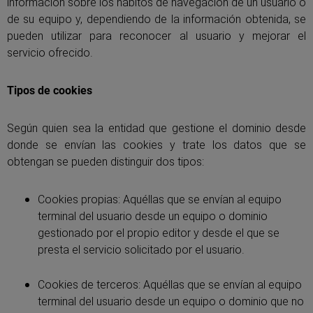
información sobre los hábitos de navegación de un usuario o
de su equipo y, dependiendo de la información obtenida, se
pueden utilizar para reconocer al usuario y mejorar el
servicio ofrecido.
Tipos de cookies
Según quien sea la entidad que gestione el dominio desde
donde se envían las cookies y trate los datos que se
obtengan se pueden distinguir dos tipos:
Cookies propias: Aquéllas que se envían al equipo
terminal del usuario desde un equipo o dominio
gestionado por el propio editor y desde el que se
presta el servicio solicitado por el usuario.
Cookies de terceros: Aquéllas que se envían al equipo
terminal del usuario desde un equipo o dominio que no