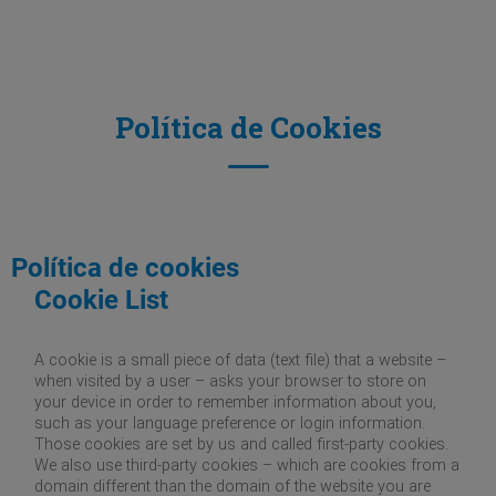
Política de Cookies
Política de cookies
Cookie List
A cookie is a small piece of data (text file) that a website –
when visited by a user – asks your browser to store on
your device in order to remember information about you,
such as your language preference or login information.
Those cookies are set by us and called first-party cookies.
We also use third-party cookies – which are cookies from a
domain different than the domain of the website you are