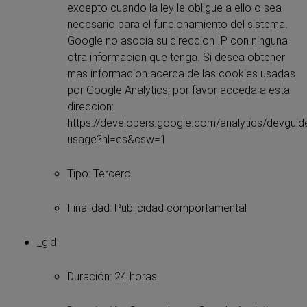
excepto cuando la ley le obligue a ello o sea
necesario para el funcionamiento del sistema.
Google no asocia su direccion IP con ninguna
otra informacion que tenga. Si desea obtener
mas informacion acerca de las cookies usadas
por Google Analytics, por favor acceda a esta
direccion:
https://developers.google.com/analytics/devguide
usage?hl=es&csw=1
Tipo: Tercero
Finalidad: Publicidad comportamental
_gid
Duración: 24 horas