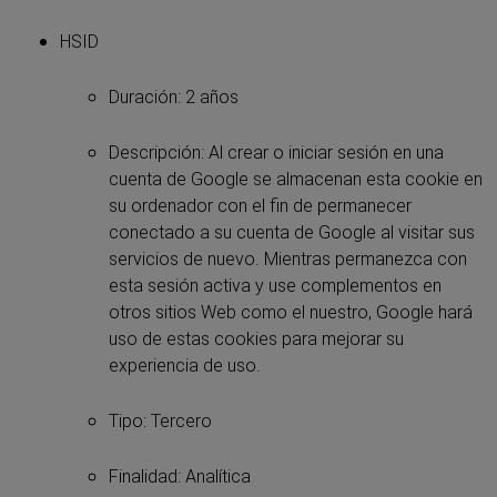
HSID
Duración: 2 años
Descripción: Al crear o iniciar sesión en una
cuenta de Google se almacenan esta cookie en
su ordenador con el fin de permanecer
conectado a su cuenta de Google al visitar sus
servicios de nuevo. Mientras permanezca con
esta sesión activa y use complementos en
otros sitios Web como el nuestro, Google hará
uso de estas cookies para mejorar su
experiencia de uso.
Tipo: Tercero
Finalidad: Analítica