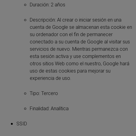
Duración: 2 años
Descripción: Al crear o iniciar sesión en una
cuenta de Google se almacenan esta cookie en
su ordenador con el fin de permanecer
conectado a su cuenta de Google al visitar sus
servicios de nuevo. Mientras permanezca con
esta sesión activa y use complementos en
otros sitios Web como el nuestro, Google hará
uso de estas cookies para mejorar su
experiencia de uso.
Tipo: Tercero
Finalidad: Analítica
SSID