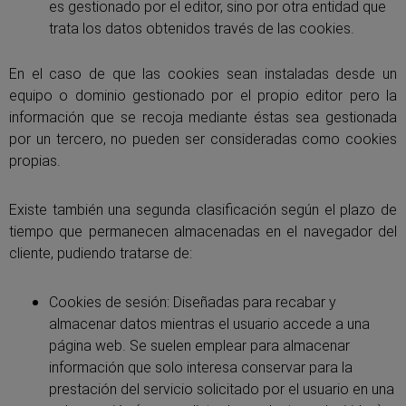
es gestionado por el editor, sino por otra entidad que
trata los datos obtenidos través de las cookies.
En el caso de que las cookies sean instaladas desde un
equipo o dominio gestionado por el propio editor pero la
información que se recoja mediante éstas sea gestionada
por un tercero, no pueden ser consideradas como cookies
propias.
Existe también una segunda clasificación según el plazo de
tiempo que permanecen almacenadas en el navegador del
cliente, pudiendo tratarse de:
Cookies de sesión: Diseñadas para recabar y
almacenar datos mientras el usuario accede a una
página web. Se suelen emplear para almacenar
información que solo interesa conservar para la
prestación del servicio solicitado por el usuario en una