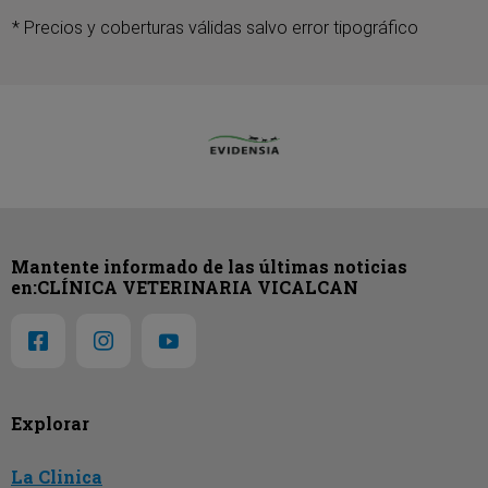
* Precios y coberturas válidas salvo error tipográfico
Mantente informado de las últimas noticias
en:CLÍNICA VETERINARIA VICALCAN
Explorar
La Clinica