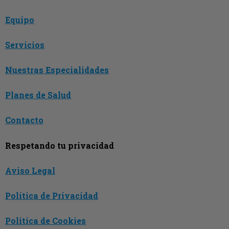
Equipo
Servicios
Nuestras Especialidades
Planes de Salud
Contacto
Respetando tu privacidad
Aviso Legal
Política de Privacidad
Política de Cookies