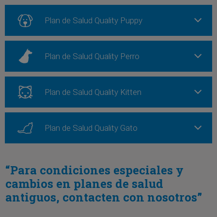
Plan de Salud Quality Puppy
Plan de Salud Quality Perro
Plan de Salud Quality Kitten
Plan de Salud Quality Gato
“Para condiciones especiales y
cambios en planes de salud
antiguos, contacten con nosotros”